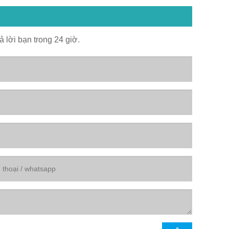
ả lời bạn trong 24 giờ.