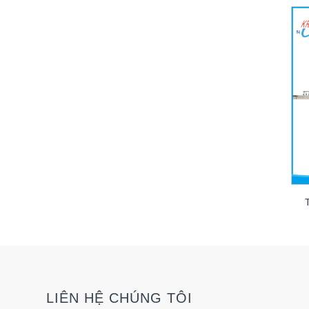
LIÊN HỆ CHÚNG TÔI