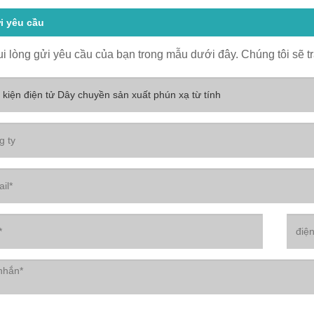
i yêu cầu
ui lòng gửi yêu cầu của bạn trong mẫu dưới đây. Chúng tôi sẽ tr