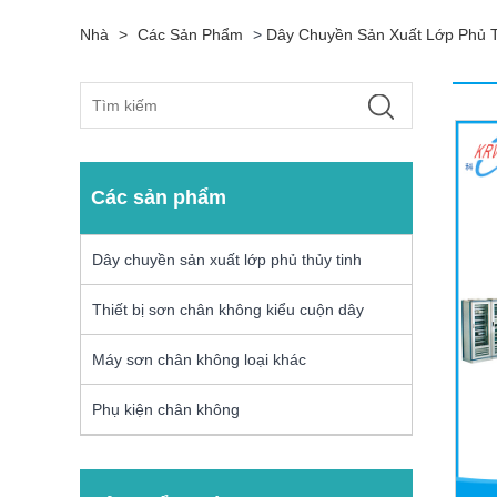
Nhà
>
Các Sản Phẩm
>
Dây Chuyền Sản Xuất Lớp Phủ T
Các sản phẩm
Dây chuyền sản xuất lớp phủ thủy tinh
Thiết bị sơn chân không kiểu cuộn dây
Máy sơn chân không loại khác
Phụ kiện chân không